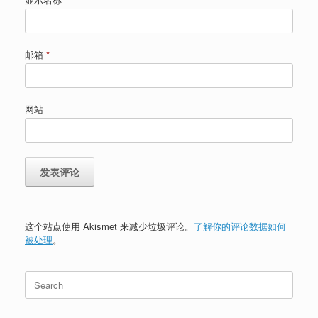
邮箱
*
网站
这个站点使用 Akismet 来减少垃圾评论。
了解你的评论数据如何
被处理
。
Search
for: