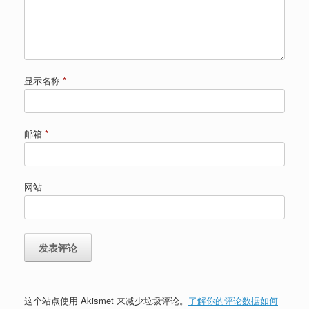
显示名称
*
邮箱
*
网站
这个站点使用 Akismet 来减少垃圾评论。
了解你的评论数据如何