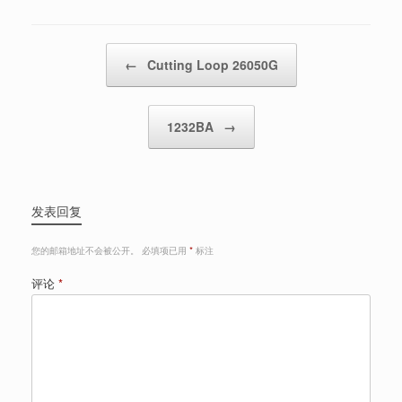
Post navigation
←
Cutting Loop 26050G
1232BA
→
发表回复
您的邮箱地址不会被公开。
必填项已用
*
标注
评论
*