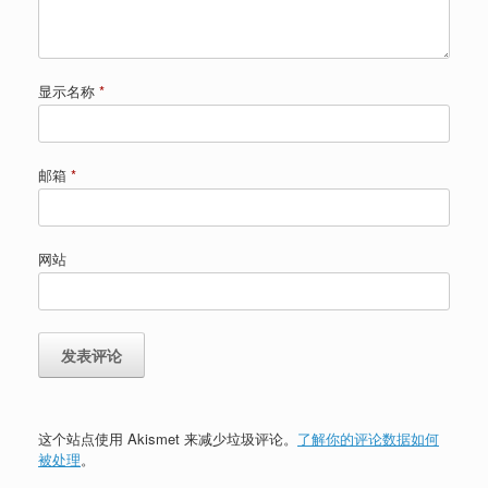
显示名称
*
邮箱
*
网站
这个站点使用 Akismet 来减少垃圾评论。
了解你的评论数据如何
被处理
。