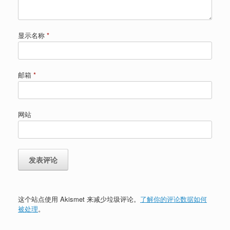
显示名称
*
邮箱
*
网站
这个站点使用 Akismet 来减少垃圾评论。
了解你的评论数据如何
被处理
。