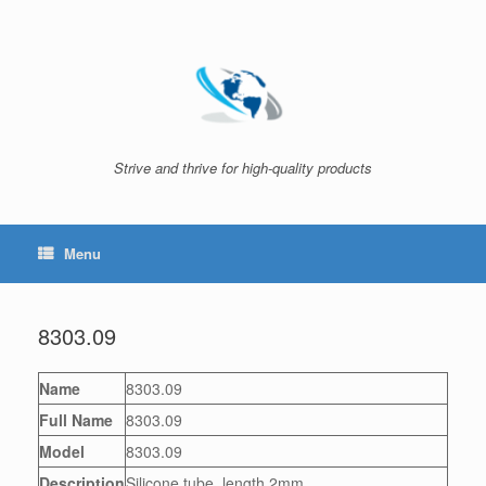
Skip
to
content
Strive and thrive for high-quality products
Menu
8303.09
Name
8303.09
Full Name
8303.09
Model
8303.09
Description
Silicone tube, length 2mm