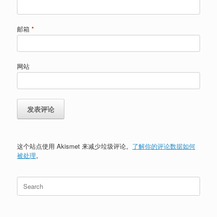
邮箱
*
网站
这个站点使用 Akismet 来减少垃圾评论。
了解你的评论数据如何
被处理
。
Search
for: