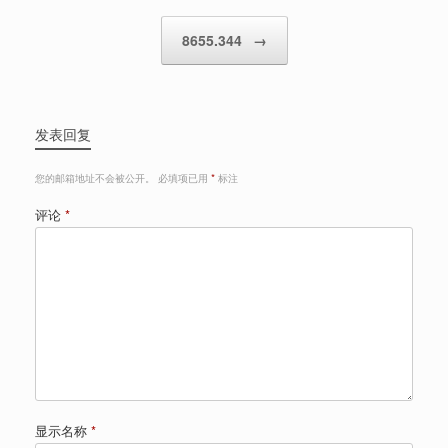
8655.344
→
发表回复
您的邮箱地址不会被公开。
必填项已用
*
标注
评论
*
显示名称
*